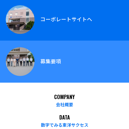
コーポレートサイトへ
募集要項
COMPANY
会社概要
DATA
数字でみる東洋サクセス