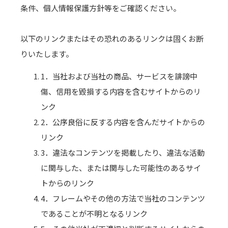
条件、個人情報保護方針等をご確認ください。
以下のリンクまたはその恐れのあるリンクは固くお断
りいたします。
1．当社および当社の商品、サービスを誹謗中
傷、信用を毀損する内容を含むサイトからのリ
ンク
2．公序良俗に反する内容を含んだサイトからの
リンク
3．違法なコンテンツを掲載したり、違法な活動
に関与した、または関与した可能性のあるサイ
トからのリンク
4．フレームやその他の方法で当社のコンテンツ
であることが不明となるリンク