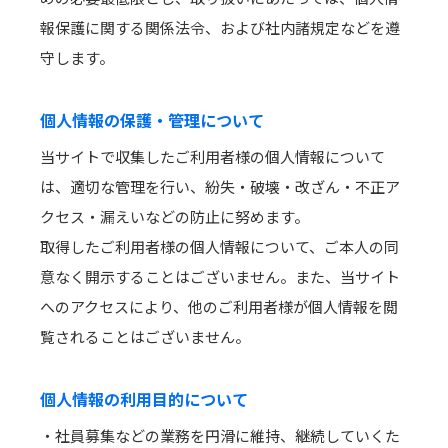
報保護に関する関係法令、および社内諸規定などを遵
守します。
個人情報の保護・管理について
当サイトで収集したご利用者様の個人情報について
は、適切な管理を行い、紛失・破壊・改ざん・不正ア
クセス・漏えいなどの防止に努めます。
取得したご利用者様の個人情報について、ご本人の同
意なく開示することはございません。また、当サイト
へのアクセスにより、他のご利用者様が個人情報を閲
覧されることはございません。
個人情報の利用目的について
・社員募集などの業務を円滑に維持、継続していくた