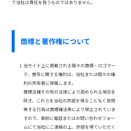
て当社は責任を負うものではありません。
商標と著作権について
当サイト上に掲載される個々の商標・ロゴマー
ク、商号に関する権利は、当社または個々の権
利の所有者に帰属します。
商標法権その他の法律により認められる場合を
除き、これらを当社の許諾を得ることなく使用
等する行為は商標権法等により禁止されていま
すので、事前に電話またはお問い合わせフォー
ムにて当社にご連絡の上、許諾を得ていただく