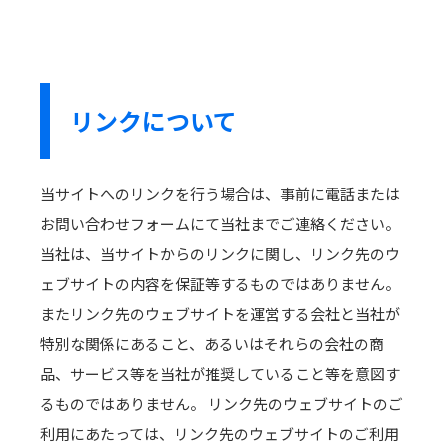
リンクについて
当サイトへのリンクを行う場合は、事前に電話または
お問い合わせフォームにて当社までご連絡ください。
当社は、当サイトからのリンクに関し、リンク先のウ
ェブサイトの内容を保証等するものではありません。
またリンク先のウェブサイトを運営する会社と当社が
特別な関係にあること、あるいはそれらの会社の商
品、サービス等を当社が推奨していること等を意図す
るものではありません。 リンク先のウェブサイトのご
利用にあたっては、リンク先のウェブサイトのご利用