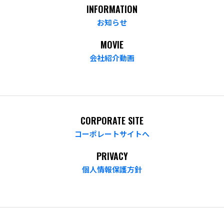
INFORMATION
お知らせ
MOVIE
会社紹介動画
CORPORATE SITE
コーポレートサイトへ
PRIVACY
個人情報保護方針