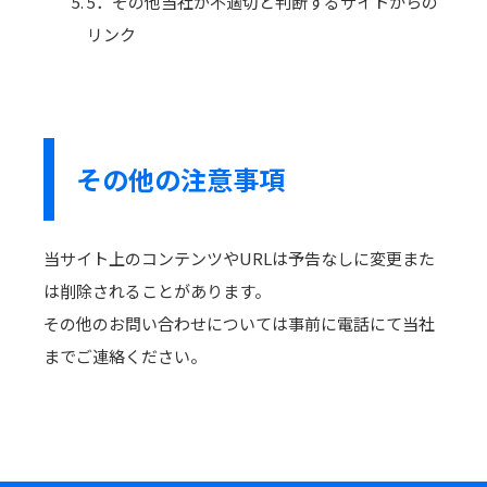
5．その他当社が不適切と判断するサイトからの
リンク
その他の注意事項
当サイト上のコンテンツやURLは予告なしに変更また
は削除されることがあります。
その他のお問い合わせについては事前に電話にて当社
までご連絡ください。