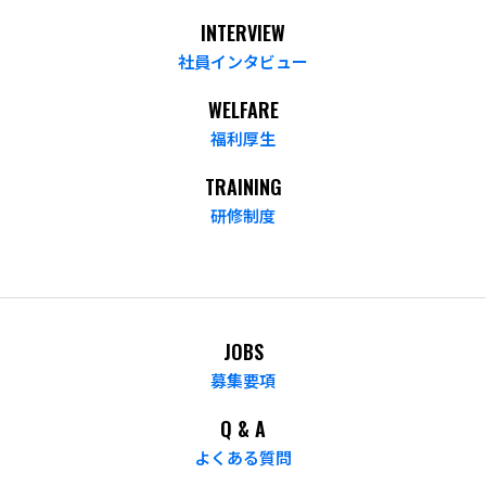
INTERVIEW
社員インタビュー
WELFARE
福利厚生
TRAINING
研修制度
JOBS
募集要項
Q & A
よくある質問