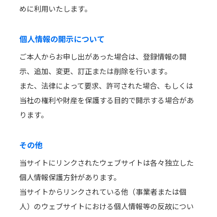
めに利用いたします。
個人情報の開示について
ご本人からお申し出があった場合は、登録情報の開
示、追加、変更、訂正または削除を行います。
また、法律によって要求、許可された場合、もしくは
当社の権利や財産を保護する目的で開示する場合があ
ります。
その他
当サイトにリンクされたウェブサイトは各々独立した
個人情報保護方針があります。
当サイトからリンクされている他（事業者または個
人）のウェブサイトにおける個人情報等の反故につい