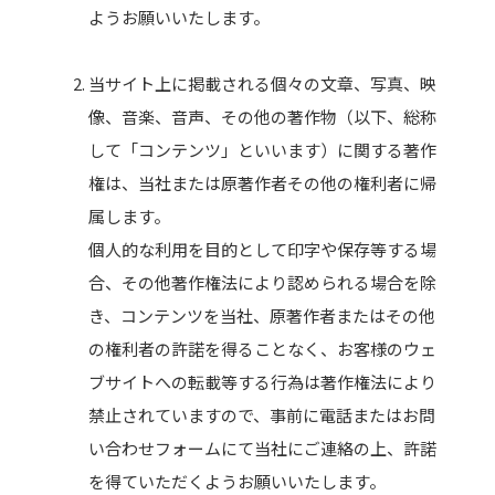
ようお願いいたします。
当サイト上に掲載される個々の文章、写真、映
像、音楽、音声、その他の著作物（以下、総称
して「コンテンツ」といいます）に関する著作
権は、当社または原著作者その他の権利者に帰
属します。
個人的な利用を目的として印字や保存等する場
合、その他著作権法により認められる場合を除
き、コンテンツを当社、原著作者またはその他
の権利者の許諾を得ることなく、お客様のウェ
ブサイトへの転載等する行為は著作権法により
禁止されていますので、事前に電話またはお問
い合わせフォームにて当社にご連絡の上、許諾
を得ていただくようお願いいたします。