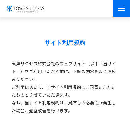
サイト利用規約
東洋サクセス株式会社のウェブサイト（以下「当サイ
ト」）をご利用いただく前に、下記の内容をよくお読
みください。
ご利用にあたり、当サイト利用規約にご同意いただい
たものとさせていただきます。
なお、当サイト利用規約は、見直しの必要性が発生し
た場合、適宜改善を行います。