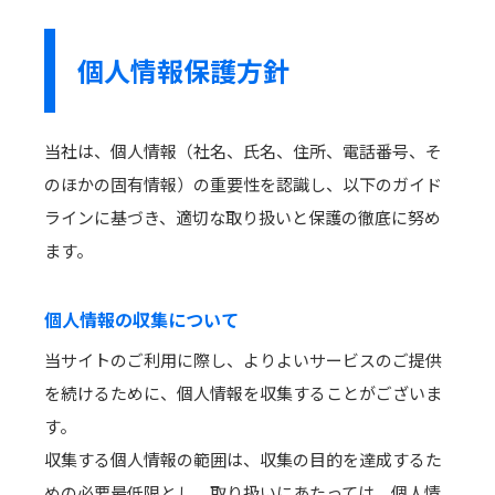
個人情報保護方針
当社は、個人情報（社名、氏名、住所、電話番号、そ
のほかの固有情報）の重要性を認識し、以下のガイド
ラインに基づき、適切な取り扱いと保護の徹底に努め
ます。
個人情報の収集について
当サイトのご利用に際し、よりよいサービスのご提供
を続けるために、個人情報を収集することがございま
す。
収集する個人情報の範囲は、収集の目的を達成するた
めの必要最低限とし、取り扱いにあたっては、個人情