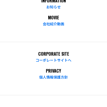
INFORMATION
お知らせ
MOVIE
会社紹介動画
CORPORATE SITE
コーポレートサイトへ
PRIVACY
個人情報保護方針