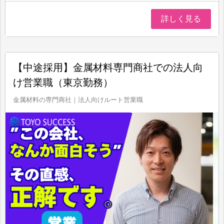
詳しく見る
【中途採用】金属材料専門商社での法人向
け営業職（東京勤務）
金属材料の専門商社｜法人向けルート営業職