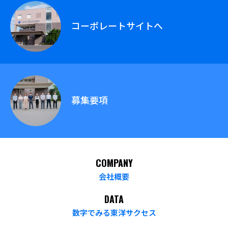
コーポレートサイトへ
募集要項
COMPANY
会社概要
DATA
数字でみる東洋サクセス