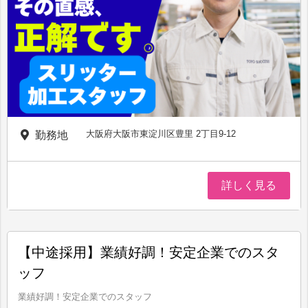
大阪府大阪市東淀川区豊里 2丁目9-12
勤務地
詳しく見る
【中途採用】業績好調！安定企業でのスタ
ッフ
業績好調！安定企業でのスタッフ