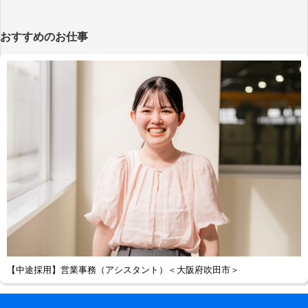
おすすめのお仕事
【中途採用】営業事務（アシスタント）＜大阪府吹田市＞