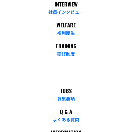
INTERVIEW
社員インタビュー
WELFARE
福利厚生
TRAINING
研修制度
JOBS
募集要項
Q & A
よくある質問