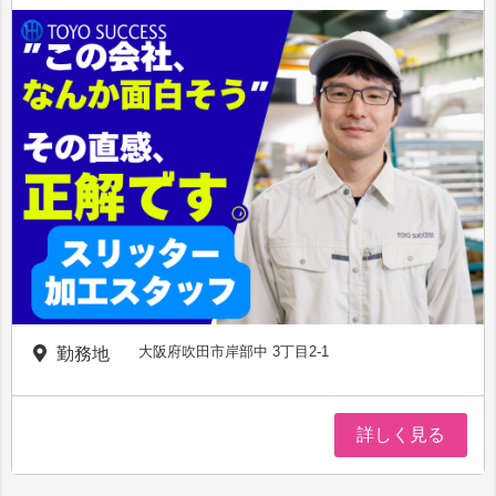
大阪府吹田市岸部中 3丁目2-1
勤務地
詳しく見る