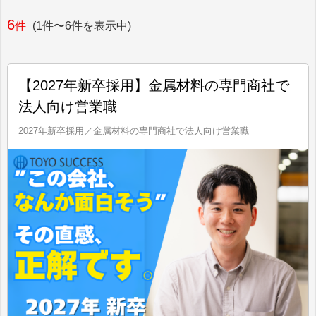
6
件
(1件〜6件を表示中)
【2027年新卒採用】金属材料の専門商社で
法人向け営業職
2027年新卒採用／金属材料の専門商社で法人向け営業職