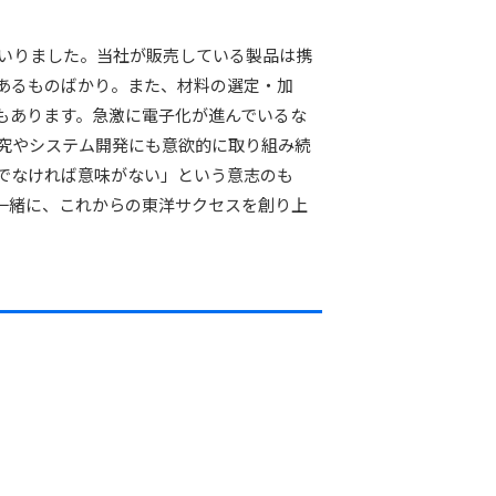
まいりました。当社が販売している製品は携
あるものばかり。また、材料の選定・加
もあります。急激に電子化が進んでいるな
究やシステム開発にも意欲的に取り組み続
でなければ意味がない」という意志のも
一緒に、これからの東洋サクセスを創り上