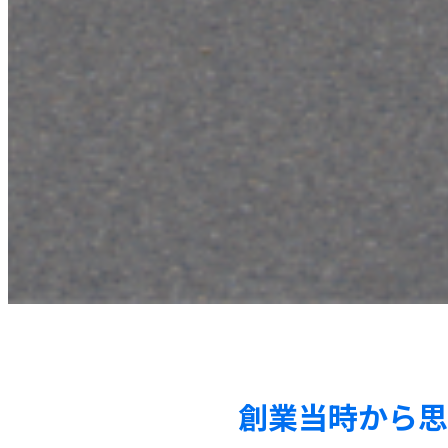
創業当時から思