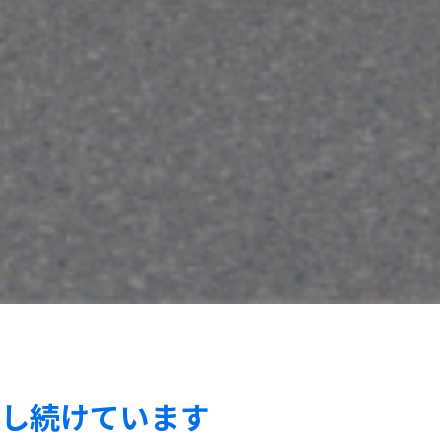
展し続けています