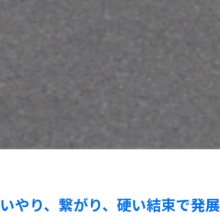
いやり、繋がり、硬い結束で発